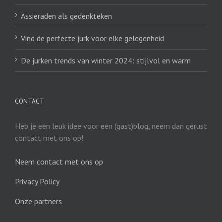
Assieraden als gedenkteken
Vind de perfecte jurk voor elke gelegenheid
De jurken trends van winter 2024: stijlvol en warm
CONTACT
Heb je een leuk idee voor een (gast)blog, neem dan gerust
contact met ons op!
Neem contact met ons op
Privacy Policy
Onze partners