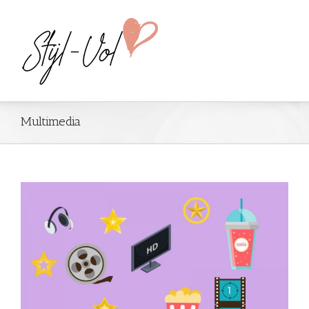
Multimedia