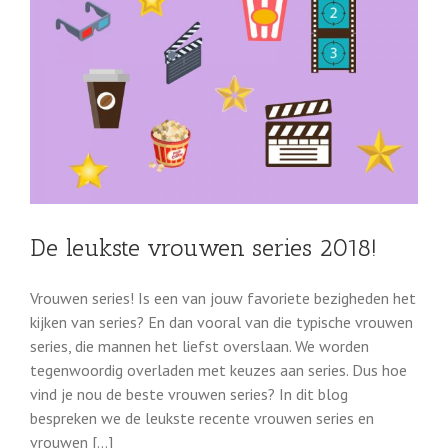
De leukste vrouwen series 2018!
Vrouwen series! Is een van jouw favoriete bezigheden het
kijken van series? En dan vooral van die typische vrouwen
series, die mannen het liefst overslaan. We worden
tegenwoordig overladen met keuzes aan series. Dus hoe
vind je nou de beste vrouwen series? In dit blog
bespreken we de leukste recente vrouwen series en
vrouwen [...]