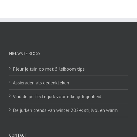
NIEUWSTE BLOGS
Fleur je tuin op met 5 leiboom tips
Assieraden als gedenkteken
Vind de perfecte jurk voor elke gelegenheid
De jurken trends van winter 2024: stijlvol en warm
CONTACT