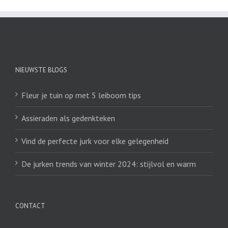
NIEUWSTE BLOGS
Fleur je tuin op met 5 leiboom tips
Assieraden als gedenkteken
Vind de perfecte jurk voor elke gelegenheid
De jurken trends van winter 2024: stijlvol en warm
CONTACT