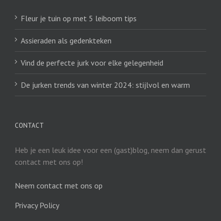
Fleur je tuin op met 5 leiboom tips
Assieraden als gedenkteken
Vind de perfecte jurk voor elke gelegenheid
De jurken trends van winter 2024: stijlvol en warm
CONTACT
Heb je een leuk idee voor een (gast)blog, neem dan gerust
contact met ons op!
Neem contact met ons op
Privacy Policy