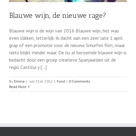
Blauwe wijn, de nieuwe rage?
Blauwe wijn is de wijn van 2016 Blauwe wijn, het was
even slikken, letterlijk. Ik dacht aan een zeer late 1 april
grap of een promotie voor de nieuwe Smurfen film, maar
niets blijkt minder waar. De nu al beroemde blauwe wijn is
bedacht door een groep creatieve Spanjaarden uit de
regio Castilla y [...]
By
Emma
|
juli 31st, 2012
|
Food
|
0 Comments
Read More