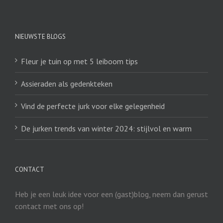
NIEUWSTE BLOGS
Fleur je tuin op met 5 leiboom tips
Assieraden als gedenkteken
Vind de perfecte jurk voor elke gelegenheid
De jurken trends van winter 2024: stijlvol en warm
CONTACT
Heb je een leuk idee voor een (gast)blog, neem dan gerust
contact met ons op!