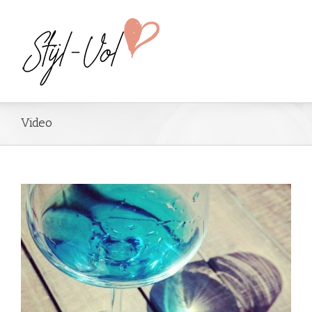
Video