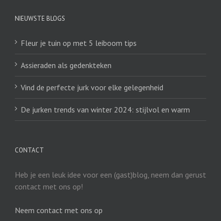
NIEUWSTE BLOGS
Fleur je tuin op met 5 leiboom tips
Assieraden als gedenkteken
Vind de perfecte jurk voor elke gelegenheid
De jurken trends van winter 2024: stijlvol en warm
CONTACT
Heb je een leuk idee voor een (gast)blog, neem dan gerust
contact met ons op!
Neem contact met ons op