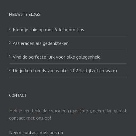
NIEUWSTE BLOGS
Fleur je tuin op met 5 leiboom tips
Assieraden als gedenkteken
Vind de perfecte jurk voor elke gelegenheid
De jurken trends van winter 2024: stijlvol en warm
CONTACT
Heb je een leuk idee voor een (gast)blog, neem dan gerust
contact met ons op!
Neem contact met ons op