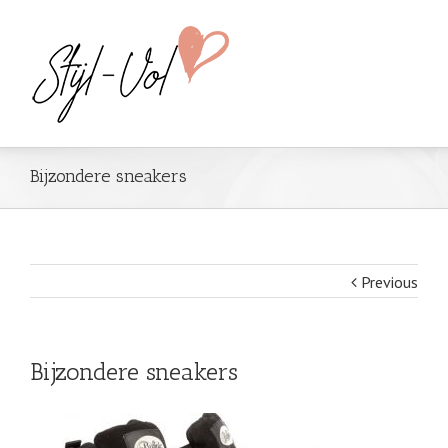
Bijzondere sneakers
Previous
Bijzondere sneakers