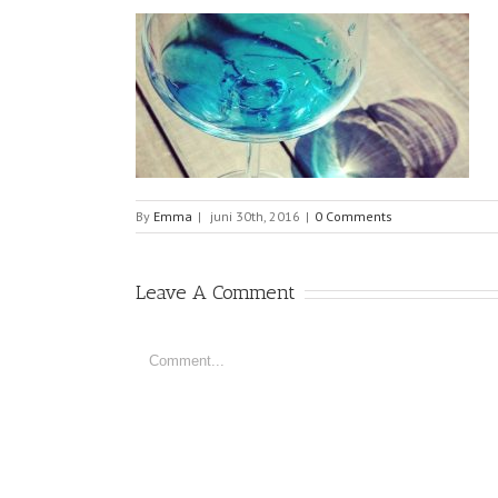
By
Emma
|
juni 30th, 2016
|
0 Comments
Leave A Comment
Comment