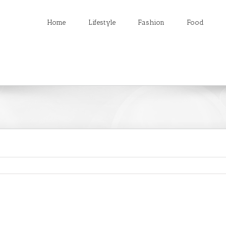
Home
Lifestyle
Fashion
Food