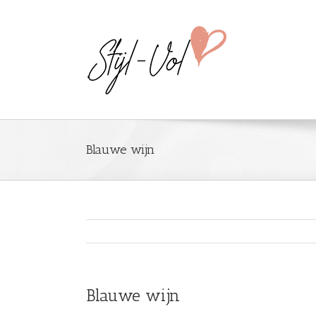
Blauwe wijn
Blauwe wijn