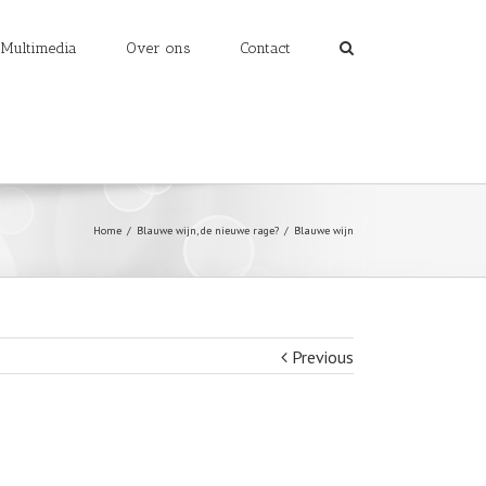
Multimedia
Over ons
Contact
Home
/
Blauwe wijn, de nieuwe rage?
/
Blauwe wijn
Previous