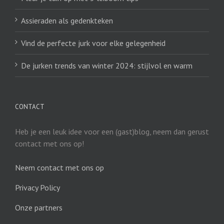
Assieraden als gedenkteken
Vind de perfecte jurk voor elke gelegenheid
De jurken trends van winter 2024: stijlvol en warm
CONTACT
Heb je een leuk idee voor een (gast)blog, neem dan gerust
contact met ons op!
Neem contact met ons op
Privacy Policy
Onze partners