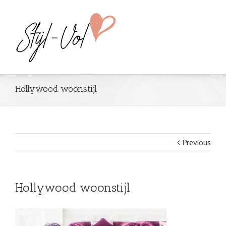
Hollywood woonstijl
Previous
Hollywood woonstijl