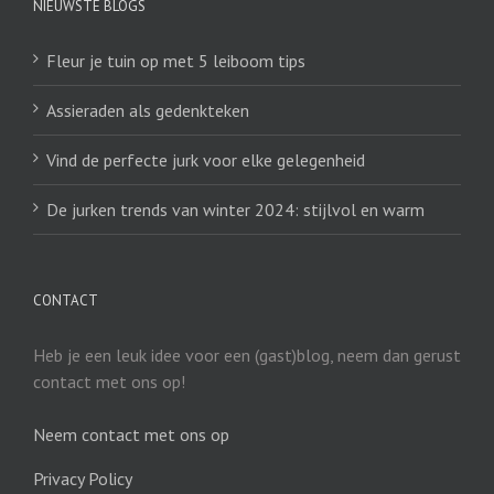
NIEUWSTE BLOGS
Fleur je tuin op met 5 leiboom tips
Assieraden als gedenkteken
Vind de perfecte jurk voor elke gelegenheid
De jurken trends van winter 2024: stijlvol en warm
CONTACT
Heb je een leuk idee voor een (gast)blog, neem dan gerust
contact met ons op!
Neem contact met ons op
Privacy Policy