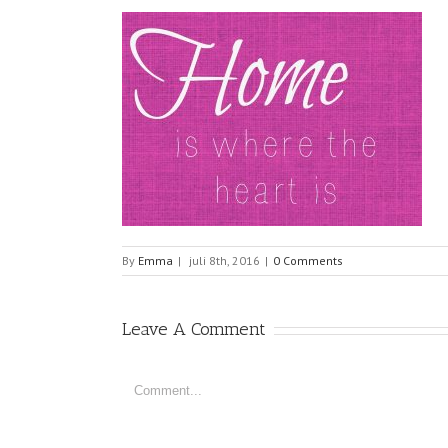
By
Emma
|
juli 8th, 2016
|
0 Comments
Leave A Comment
Comment