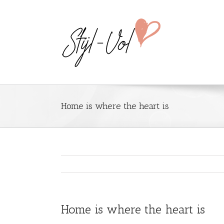
Home is where the heart is
Home is where the heart is