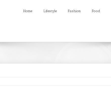
Home
Lifestyle
Fashion
Food