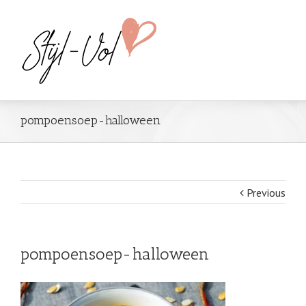
pompoensoep-halloween
Previous
pompoensoep-halloween