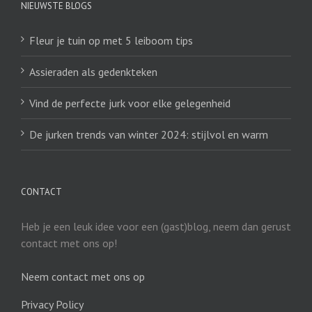
NIEUWSTE BLOGS
Fleur je tuin op met 5 leiboom tips
Assieraden als gedenkteken
Vind de perfecte jurk voor elke gelegenheid
De jurken trends van winter 2024: stijlvol en warm
CONTACT
Heb je een leuk idee voor een (gast)blog, neem dan gerust
contact met ons op!
Neem contact met ons op
Privacy Policy