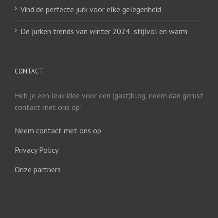
Vind de perfecte jurk voor elke gelegenheid
De jurken trends van winter 2024: stijlvol en warm
CONTACT
Heb je een leuk idee voor een (gast)blog, neem dan gerust
contact met ons op!
Neem contact met ons op
Privacy Policy
Onze partners