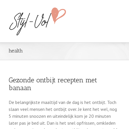
health
Gezonde ontbijt recepten met
banaan
De belangrijkste maaltijd van de dag is het ontbijt. Toch
slaan veel mensen het ontbijt over. Je kent het wel, nog
5 minuten snoozen en uiteindelijk kom je 20 minuten
later pas je bed uit. Dan is het snel opfrissen, omkleden