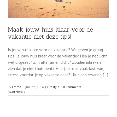
Maak jouw huis klaar voor de
vakantie met deze tips!
Is jouw huis klaar voor de vakantie? We geven je graag
tips! Is jouw huis klaar voor de vakantie? Heb je het licht
wel uitgezet? Zijn alle ramen dicht? Zouden inbrekers
zien dat je niet thuis bent? Heb jij er ook vaak last van,
stress voordat je op vakantie gaat? Uit eigen ervaring [...]
By
Emma
|
juli 6th, 2016
|
Lifestyle
|
0 Comments
Read More