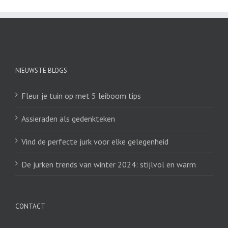
NIEUWSTE BLOGS
Fleur je tuin op met 5 leiboom tips
Assieraden als gedenkteken
Vind de perfecte jurk voor elke gelegenheid
De jurken trends van winter 2024: stijlvol en warm
CONTACT