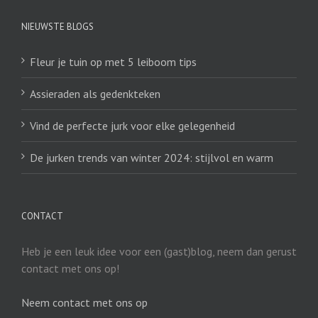
NIEUWSTE BLOGS
Fleur je tuin op met 5 leiboom tips
Assieraden als gedenkteken
Vind de perfecte jurk voor elke gelegenheid
De jurken trends van winter 2024: stijlvol en warm
CONTACT
Heb je een leuk idee voor een (gast)blog, neem dan gerust
contact met ons op!
Neem contact met ons op