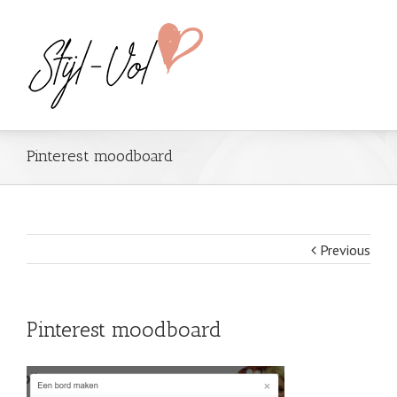
Pinterest moodboard
Previous
Pinterest moodboard