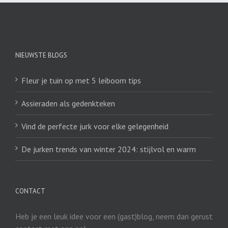
NIEUWSTE BLOGS
Fleur je tuin op met 5 leiboom tips
Assieraden als gedenkteken
Vind de perfecte jurk voor elke gelegenheid
De jurken trends van winter 2024: stijlvol en warm
CONTACT
Heb je een leuk idee voor een (gast)blog, neem dan gerust