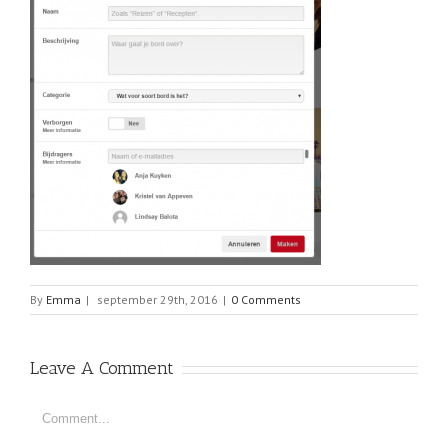
By
Emma
|
september 29th, 2016
|
0 Comments
Leave A Comment
Comment