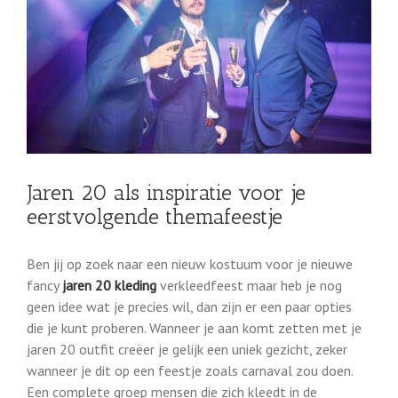
Jaren 20 als inspiratie voor je
eerstvolgende themafeestje
Ben jij op zoek naar een nieuw kostuum voor je nieuwe
fancy
jaren 20 kleding
verkleedfeest maar heb je nog
geen idee wat je precies wil, dan zijn er een paar opties
die je kunt proberen. Wanneer je aan komt zetten met je
jaren 20 outfit creëer je gelijk een uniek gezicht, zeker
wanneer je dit op een feestje zoals carnaval zou doen.
Een complete groep mensen die zich kleedt in de