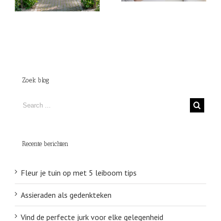
Zoek blog
Recente berichten
Fleur je tuin op met 5 leiboom tips
Assieraden als gedenkteken
Vind de perfecte jurk voor elke gelegenheid