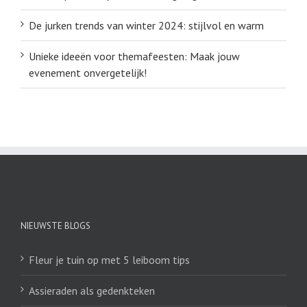
De jurken trends van winter 2024: stijlvol en warm
Unieke ideeën voor themafeesten: Maak jouw
evenement onvergetelijk!
NIEUWSTE BLOGS
Fleur je tuin op met 5 leiboom tips
Assieraden als gedenkteken