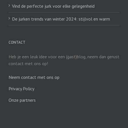
Vind de perfecte jurk voor elke gelegenheid
De jurken trends van winter 2024: stijlvol en warm
CONTACT
Heb je een leuk idee voor een (gast)blog, neem dan gerust
contact met ons op!
Neem contact met ons op
Privacy Policy
Onze partners