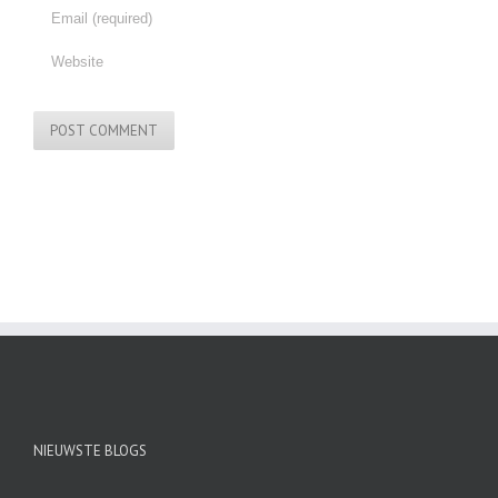
NIEUWSTE BLOGS