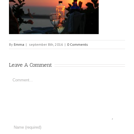
By
Emma
|
september 8th, 2016
|
0 Comments
Leave A Comment
Comment