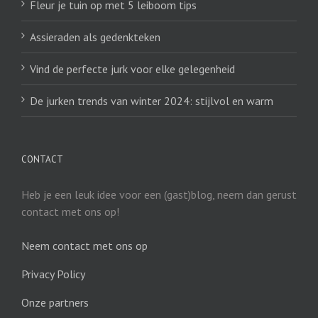
Fleur je tuin op met 5 leiboom tips
Assieraden als gedenkteken
Vind de perfecte jurk voor elke gelegenheid
De jurken trends van winter 2024: stijlvol en warm
CONTACT
Heb je een leuk idee voor een (gast)blog, neem dan gerust
contact met ons op!
Neem contact met ons op
Privacy Policy
Onze partners