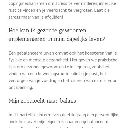
copingmechanismen om stress te verminderen, innerlijke
rust te vinden en je veerkracht te vergroten. Laat die
stress maar van je afglijden!
Hoe kan ik gezonde gewoonten
implementeren in mijn dagelijks leven?
Een gebalanceerd leven omvat ook het koesteren van je
fysieke en mentale gezondheid. Hier geven we praktische
tips om gezonde gewoonten te integreren, zoals het
vinden van een bewegingsroutine die bij je past, het
verzorgen van je voeding en het creëren van ruimte voor
ontspanning.
Mijn zoektocht naar balans
In dit hartelijke intermezzo deel ik graag een persoonlijke
anekdote over mijn eigen reis naar een gebalanceerd