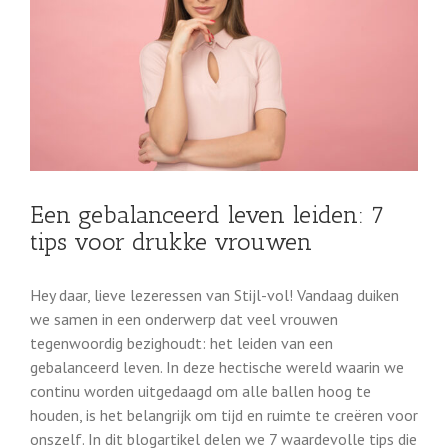
Een gebalanceerd leven leiden: 7
tips voor drukke vrouwen
Hey daar, lieve lezeressen van Stijl-vol! Vandaag duiken
we samen in een onderwerp dat veel vrouwen
tegenwoordig bezighoudt: het leiden van een
gebalanceerd leven. In deze hectische wereld waarin we
continu worden uitgedaagd om alle ballen hoog te
houden, is het belangrijk om tijd en ruimte te creëren voor
onszelf. In dit blogartikel delen we 7 waardevolle tips die