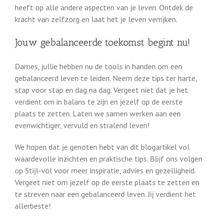
heeft op alle andere aspecten van je leven. Ontdek de
kracht van zelfzorg en laat het je leven verrijken.
Jouw gebalanceerde toekomst begint nu!
Dames, jullie hebben nu de tools in handen om een
gebalanceerd leven te leiden. Neem deze tips ter harte,
stap voor stap en dag na dag. Vergeet niet dat je het
verdient om in balans te zijn en jezelf op de eerste
plaats te zetten. Laten we samen werken aan een
evenwichtiger, vervuld en stralend leven!
We hopen dat je genoten hebt van dit blogartikel vol
waardevolle inzichten en praktische tips. Blijf ons volgen
op Stijl-vol voor meer inspiratie, advies en gezelligheid.
Vergeet niet om jezelf op de eerste plaats te zetten en
te streven naar een gebalanceerd leven. Jij verdient het
allerbeste!