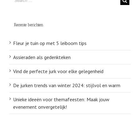
Recente berichten
Fleur je tuin op met 5 leiboom tips
Assieraden als gedenkteken
Vind de perfecte jurk voor elke gelegenheid
De jurken trends van winter 2024: stijlvol en warm
Unieke ideeën voor themafeesten: Maak jouw
evenement onvergetelijk!