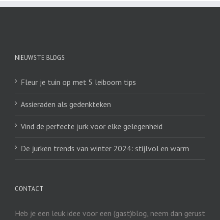
NIEUWSTE BLOGS
Fleur je tuin op met 5 leiboom tips
Assieraden als gedenkteken
Vind de perfecte jurk voor elke gelegenheid
De jurken trends van winter 2024: stijlvol en warm
CONTACT
Heb je een leuk idee voor een (gast)blog, neem dan gerust