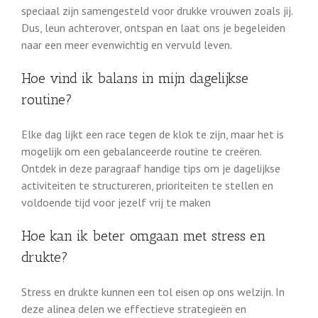
speciaal zijn samengesteld voor drukke vrouwen zoals jij.
Dus, leun achterover, ontspan en laat ons je begeleiden
naar een meer evenwichtig en vervuld leven.
Hoe vind ik balans in mijn dagelijkse
routine?
Elke dag lijkt een race tegen de klok te zijn, maar het is
mogelijk om een gebalanceerde routine te creëren.
Ontdek in deze paragraaf handige tips om je dagelijkse
activiteiten te structureren, prioriteiten te stellen en
voldoende tijd voor jezelf vrij te maken
Hoe kan ik beter omgaan met stress en
drukte?
Stress en drukte kunnen een tol eisen op ons welzijn. In
deze alinea delen we effectieve strategieën en