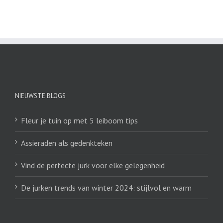
NIEUWSTE BLOGS
Fleur je tuin op met 5 leiboom tips
Assieraden als gedenkteken
Vind de perfecte jurk voor elke gelegenheid
De jurken trends van winter 2024: stijlvol en warm