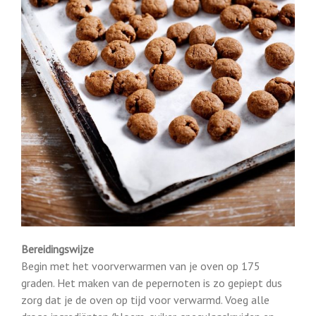
Bereidingswijze
Begin met het voorverwarmen van je oven op 175
graden. Het maken van de pepernoten is zo gepiept dus
zorg dat je de oven op tijd voor verwarmd. Voeg alle