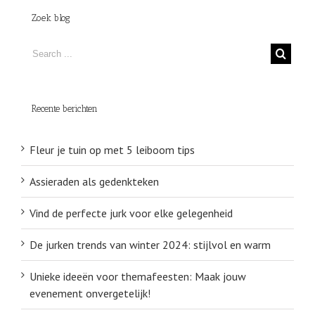
Zoek blog
Recente berichten
Fleur je tuin op met 5 leiboom tips
Assieraden als gedenkteken
Vind de perfecte jurk voor elke gelegenheid
De jurken trends van winter 2024: stijlvol en warm
Unieke ideeën voor themafeesten: Maak jouw
evenement onvergetelijk!