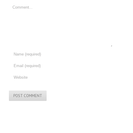
Comment