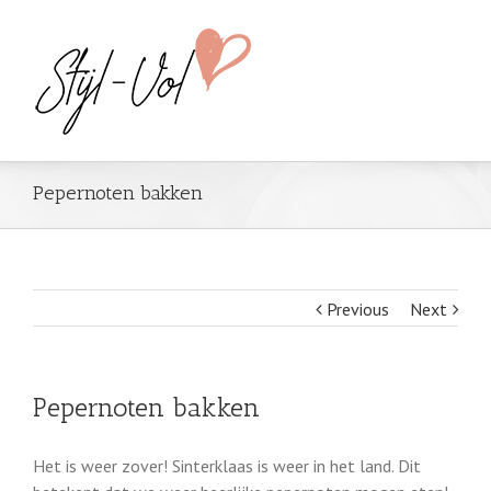
Pepernoten bakken
Previous
Next
Pepernoten bakken
Het is weer zover! Sinterklaas is weer in het land. Dit