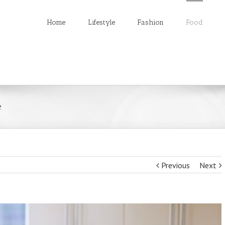
Home
Lifestyle
Fashion
Food
e
Previous
Next