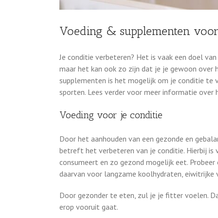
Voeding & supplementen voor 
Je conditie verbeteren? Het is vaak een doel van
maar het kan ook zo zijn dat je je gewoon over 
supplementen is het mogelijk om je conditie te 
sporten. Lees verder voor meer informatie over 
Voeding voor je conditie
Door het aanhouden van een gezonde en gebalan
betreft het verbeteren van je conditie. Hierbij 
consumeert en zo gezond mogelijk eet. Probeer o
daarvan voor langzame koolhydraten, eiwitrijke
Door gezonder te eten, zul je je fitter voelen. D
erop vooruit gaat.