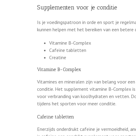
Supplementen voor je conditie
Is je voedingspatroon in orde en sport je regelma
kunnen helpen met het bereiken van een betere c
Vitamine B-Complex
Cafeïne tabletten
Creatine
Vitamine B-Complex
Vitamines en mineralen zijn van belang voor een 
conditie. Het supplement vitamine B-Complex is e
voor verbranding van koolhydraten en vetten. Doo
tijdens het sporten voor meer conditie.
Cafeïne tabletten
Enerzijds onderdrukt cafeïne je vermoeidheid, an