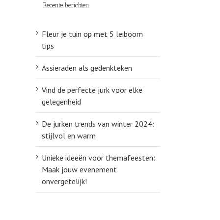
Recente berichten
Fleur je tuin op met 5 leiboom
tips
Assieraden als gedenkteken
Vind de perfecte jurk voor elke
gelegenheid
De jurken trends van winter 2024:
stijlvol en warm
Unieke ideeën voor themafeesten:
Maak jouw evenement
onvergetelijk!