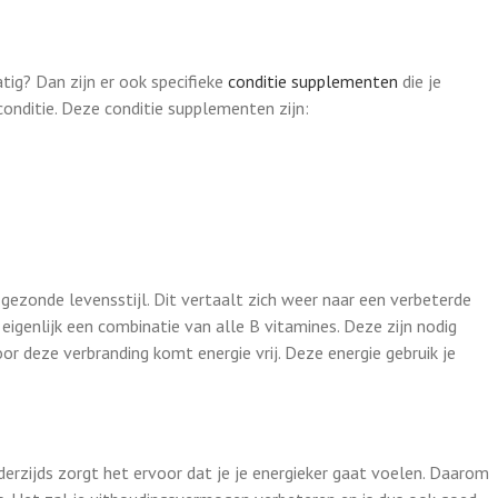
tig? Dan zijn er ook specifieke
conditie supplementen
die je
onditie. Deze conditie supplementen zijn:
gezonde levensstijl. Dit vertaalt zich weer naar een verbeterde
igenlijk een combinatie van alle B vitamines. Deze zijn nodig
r deze verbranding komt energie vrij. Deze energie gebruik je
derzijds zorgt het ervoor dat je je energieker gaat voelen. Daarom