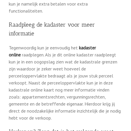
kun je namelijk extra betalen voor extra
functionaliteiten.
Raadpleeg de kadaster voor meer
informatie
Tegenwoordig kun je eenvoudig het
kadaster
online
raadplegen. Als je dit online kadaster raadpleegt
kun je in een oogopslag zien wat de kadastrale grenzen
zijn waardoor je zeker weet hoeveel de
perceeloppervlakte bedraagt als je jouw stuk perceel
verkoopt. Naast de perceeloppervlakte kun je in deze
kadastrale online kaart nog meer informatie vinden
zoals: appartementsrechten, vergunningsrechten,
gemeente en de betreffende eigenaar. Hierdoor krijg jij
direct de noodzakelijke informatie inzichtelijk die je nodig
hebt voor de verkoop.