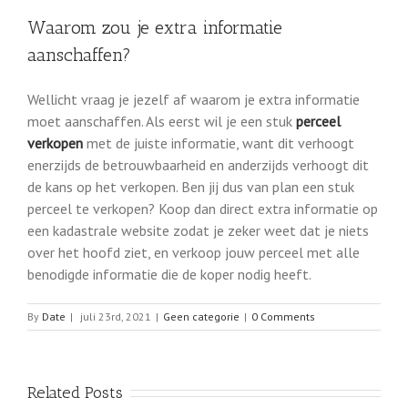
Waarom zou je extra informatie
aanschaffen?
Wellicht vraag je jezelf af waarom je extra informatie
moet aanschaffen. Als eerst wil je een stuk
perceel
verkopen
met de juiste informatie, want dit verhoogt
enerzijds de betrouwbaarheid en anderzijds verhoogt dit
de kans op het verkopen. Ben jij dus van plan een stuk
perceel te verkopen? Koop dan direct extra informatie op
een kadastrale website zodat je zeker weet dat je niets
over het hoofd ziet, en verkoop jouw perceel met alle
benodigde informatie die de koper nodig heeft.
By
Date
|
juli 23rd, 2021
|
Geen categorie
|
0 Comments
Related Posts