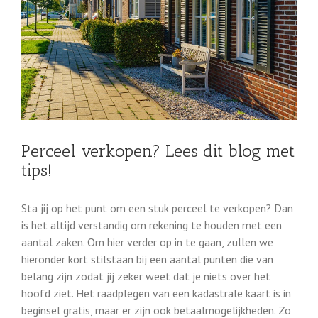
Perceel verkopen? Lees dit blog met
tips!
Sta jij op het punt om een stuk perceel te verkopen? Dan
is het altijd verstandig om rekening te houden met een
aantal zaken. Om hier verder op in te gaan, zullen we
hieronder kort stilstaan bij een aantal punten die van
belang zijn zodat jij zeker weet dat je niets over het
hoofd ziet. Het raadplegen van een kadastrale kaart is in
beginsel gratis, maar er zijn ook betaalmogelijkheden. Zo