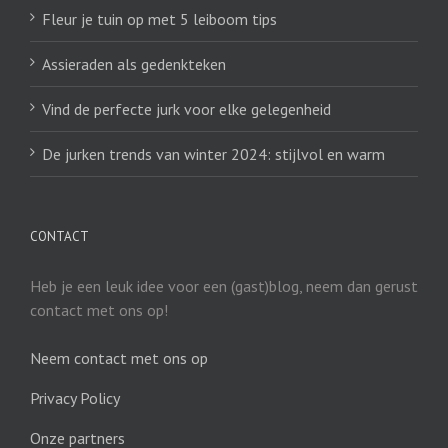
Fleur je tuin op met 5 leiboom tips
Assieraden als gedenkteken
Vind de perfecte jurk voor elke gelegenheid
De jurken trends van winter 2024: stijlvol en warm
CONTACT
Heb je een leuk idee voor een (gast)blog, neem dan gerust
contact met ons op!
Neem contact met ons op
Privacy Policy
Onze partners