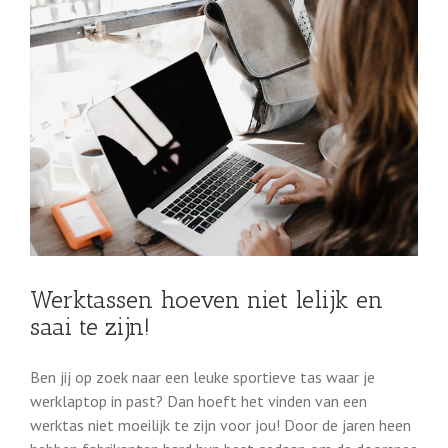
Werktassen hoeven niet lelijk en
saai te zijn!
Ben jij op zoek naar een leuke sportieve tas waar je
werklaptop in past? Dan hoeft het vinden van een
werktas niet moeilijk te zijn voor jou! Door de jaren heen