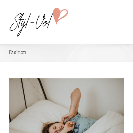
Fashion