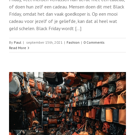
of doen hun zelf een cadeau. Mensen doen dit met Black
Friday, omdat het dan vaak goedkoper is. Op een mooi
cadeau voor jezelf of je geliefde, kan dat al heel wat
geld schelen. Black Friday wordt [...]
By
Paul
|
september 15th, 2021
|
Fashion
|
0 Comments
Read More