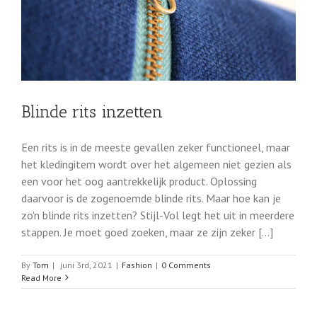
Blinde rits inzetten
Een rits is in de meeste gevallen zeker functioneel, maar
het kledingitem wordt over het algemeen niet gezien als
een voor het oog aantrekkelijk product. Oplossing
daarvoor is de zogenoemde blinde rits. Maar hoe kan je
zo'n blinde rits inzetten? Stijl-Vol legt het uit in meerdere
stappen. Je moet goed zoeken, maar ze zijn zeker [...]
By
Tom
|
juni 3rd, 2021
|
Fashion
|
0 Comments
Read More