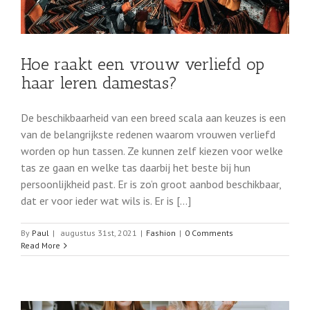
Hoe raakt een vrouw verliefd op
haar leren damestas?
De beschikbaarheid van een breed scala aan keuzes is een
van de belangrijkste redenen waarom vrouwen verliefd
worden op hun tassen. Ze kunnen zelf kiezen voor welke
tas ze gaan en welke tas daarbij het beste bij hun
persoonlijkheid past. Er is zo’n groot aanbod beschikbaar,
dat er voor ieder wat wils is. Er is [...]
By
Paul
|
augustus 31st, 2021
|
Fashion
|
0 Comments
Read More