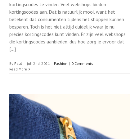
kortingscodes te vinden. Veel webshops bieden
kortingscodes aan. Dat is natuurlijk mooi, want het
betekent dat consumenten tijdens het shoppen kunnen
besparen. Toch is het niet altijd duidelijk waar je nu
precies kortingscodes kunt vinden. Er zijn veel webshops
die kortingscodes aanbieden, dus hoe zorg je ervoor dat
[...]
By
Paul
|
juli 2nd, 2021
|
Fashion
|
0 Comments
Read More