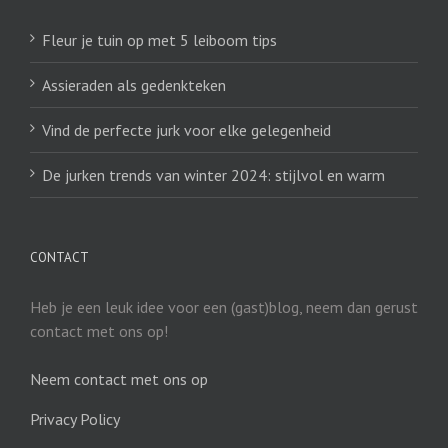
Fleur je tuin op met 5 leiboom tips
Assieraden als gedenkteken
Vind de perfecte jurk voor elke gelegenheid
De jurken trends van winter 2024: stijlvol en warm
CONTACT
Heb je een leuk idee voor een (gast)blog, neem dan gerust
contact met ons op!
Neem contact met ons op
Privacy Policy