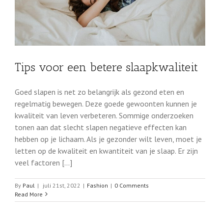
Tips voor een betere slaapkwaliteit
Goed slapen is net zo belangrijk als gezond eten en
regelmatig bewegen. Deze goede gewoonten kunnen je
kwaliteit van leven verbeteren. Sommige onderzoeken
tonen aan dat slecht slapen negatieve effecten kan
hebben op je lichaam. Als je gezonder wilt leven, moet je
letten op de kwaliteit en kwantiteit van je slaap. Er zijn
veel factoren [...]
By
Paul
|
juli 21st, 2022
|
Fashion
|
0 Comments
Read More