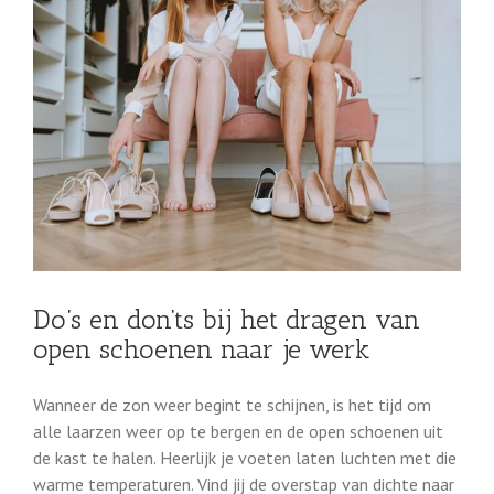
Do’s en don’ts bij het dragen van
open schoenen naar je werk
Wanneer de zon weer begint te schijnen, is het tijd om
alle laarzen weer op te bergen en de open schoenen uit
de kast te halen. Heerlijk je voeten laten luchten met die
warme temperaturen. Vind jij de overstap van dichte naar