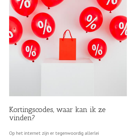
Kortingscodes, waar kan ik ze
vinden?
Op het internet zijn er tegenwoordig allerlei