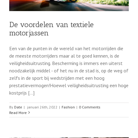
De voordelen van textiele
motorjassen
Een van de punten in de wereld van het motorrijden die
de meeste motorrijders maar al te goed kennen, is de
veiligheidsuitrusting. Bescherming is immers een uiterst
noodzakelijk middel - of het nu in de stad is, op de weg of
zelfs in de sport bij wedstrijden met een hoog
prestatievermogen!Hoewel veiligheidsuitrusting een hoge
kostprijs [...]
By
Date
|
januari 26th, 2022
|
Fashion
|
0 Comments
Read More