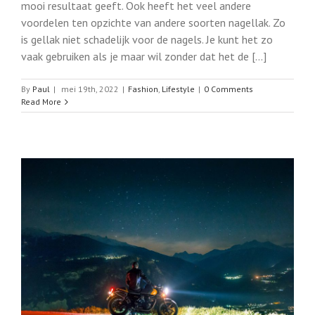
mooi resultaat geeft. Ook heeft het veel andere
voordelen ten opzichte van andere soorten nagellak. Zo
is gellak niet schadelijk voor de nagels. Je kunt het zo
vaak gebruiken als je maar wil zonder dat het de [...]
By
Paul
|
mei 19th, 2022
|
Fashion
,
Lifestyle
|
0 Comments
Read More