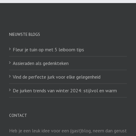
NIEUWSTE BLOGS
Fleur je tuin op met 5 leiboom tips
Assieraden als gedenkteken
Vind de perfecte jurk voor elke gelegenheid
De jurken trends van winter 2024: stijlvol en warm
CONTACT
Heb je een leuk idee voor een (gast)blog, neem dan gerust