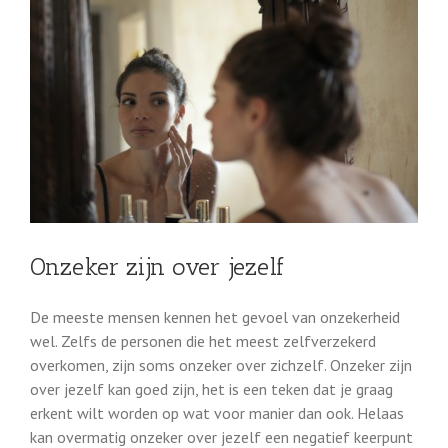
Onzeker zijn over jezelf
De meeste mensen kennen het gevoel van onzekerheid
wel. Zelfs de personen die het meest zelfverzekerd
overkomen, zijn soms onzeker over zichzelf. Onzeker zijn
over jezelf kan goed zijn, het is een teken dat je graag
erkent wilt worden op wat voor manier dan ook. Helaas
kan overmatig onzeker over jezelf een negatief keerpunt