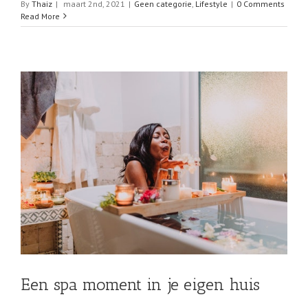
By
Thaiz
|
maart 2nd, 2021
|
Geen categorie
,
Lifestyle
|
0 Comments
Read More
Een spa moment in je eigen huis