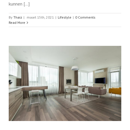
kunnen [...]
By
Thaiz
|
maart 15th, 2021
|
Lifestyle
|
0 Comments
Read More