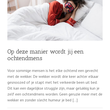
Op deze manier wordt jij een
ochtendmens
Voor sommige mensen is het elke ochtend een gevecht
met de wekker. De wekker wordt drie keer achter elkaar
gesnoozed of je stapt met het verkeerde been uit bed.
Dit kan een dagelijkse struggle zijn, maar gelukkig kun je
zelf een ochtendmens worden. Geen geruzie meer met de
wekker en zonder slecht humeur je bed [...]