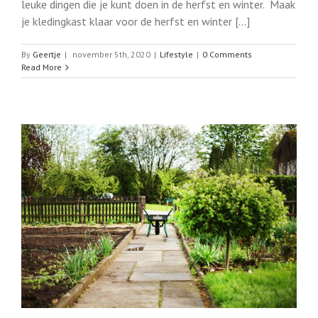
leuke dingen die je kunt doen in de herfst en winter. Maak
je kledingkast klaar voor de herfst en winter [...]
By
Geertje
|
november 5th, 2020
|
Lifestyle
|
0 Comments
Read More