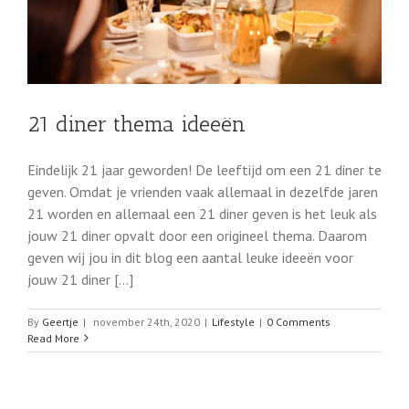
21 diner thema ideeën
Eindelijk 21 jaar geworden! De leeftijd om een 21 diner te
geven. Omdat je vrienden vaak allemaal in dezelfde jaren
21 worden en allemaal een 21 diner geven is het leuk als
jouw 21 diner opvalt door een origineel thema. Daarom
geven wij jou in dit blog een aantal leuke ideeën voor
jouw 21 diner [...]
By
Geertje
|
november 24th, 2020
|
Lifestyle
|
0 Comments
Read More