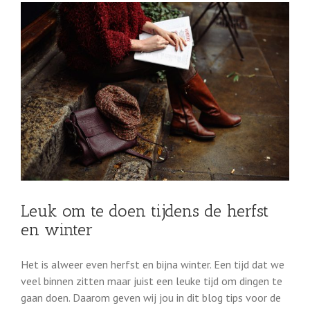
Leuk om te doen tijdens de herfst
en winter
Het is alweer even herfst en bijna winter. Een tijd dat we
veel binnen zitten maar juist een leuke tijd om dingen te
gaan doen. Daarom geven wij jou in dit blog tips voor de