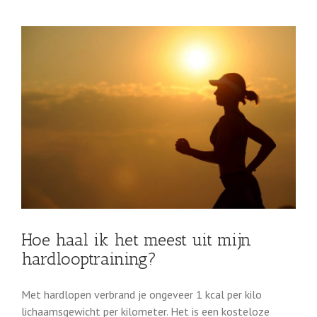
Hoe haal ik het meest uit mijn
hardlooptraining?
Met hardlopen verbrand je ongeveer 1 kcal per kilo
lichaamsgewicht per kilometer. Het is een kosteloze