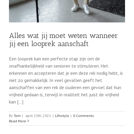
Alles wat jij moet weten wanneer
jij een looprek aanschaft
Een looprek kan een perfecte stap zijn om de
onafhankelijkheid van senioren te stimuleren. Het
erkennen en accepteren dat je een deze rek nodig hebt, is
niet zo gemakkelijk. In veel gevallen geeft het
aanschaffen van een rek de ouderen een gevoel dat hun
vrijheid gedaan is, terwijl in realiteit het juist de vrijheid
kan [...]
By
Tom
|
april 13th, 2021
|
Lifestyle
|
0 Comments
Read More